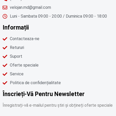
velojan.md@gmail.com
Luni - Sambata 09:00 - 20:00 / Duminica 09:00 - 18:00
Informații
Contacteaza-ne
Retururi
Suport
Oferte speciale
Service
Politica de confidențialitate
Înscrieți-Vă Pentru Newsletter
Înregistrați-vă e-mailul pentru știri și obțineți oferte speciale