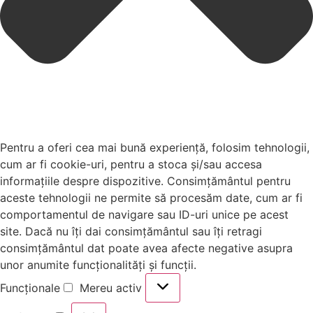
Pentru a oferi cea mai bună experiență, folosim tehnologii,
cum ar fi cookie-uri, pentru a stoca și/sau accesa
informațiile despre dispozitive. Consimțământul pentru
aceste tehnologii ne permite să procesăm date, cum ar fi
comportamentul de navigare sau ID-uri unice pe acest
site. Dacă nu îți dai consimțământul sau îți retragi
consimțământul dat poate avea afecte negative asupra
unor anumite funcționalități și funcții.
Funcționale
Mereu activ