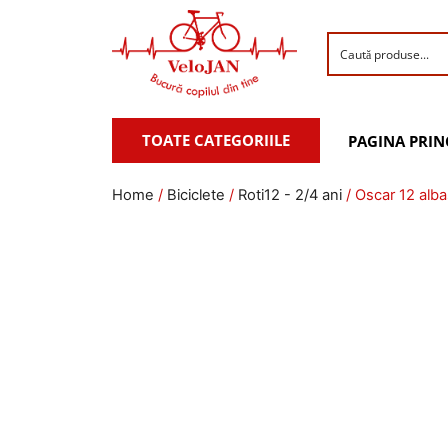
TOATE CATEGORIILE
PAGINA PRIN
Home
/
Biciclete
/
Roti12 - 2/4 ani
/ Oscar 12 alba