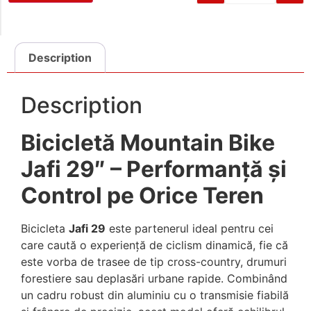
Description
Description
Bicicletă Mountain Bike
Jafi 29″ – Performanță și
Control pe Orice Teren
Bicicleta
Jafi 29
este partenerul ideal pentru cei
care caută o experiență de ciclism dinamică, fie că
este vorba de trasee de tip cross-country, drumuri
forestiere sau deplasări urbane rapide. Combinând
un cadru robust din aluminiu cu o transmisie fiabilă