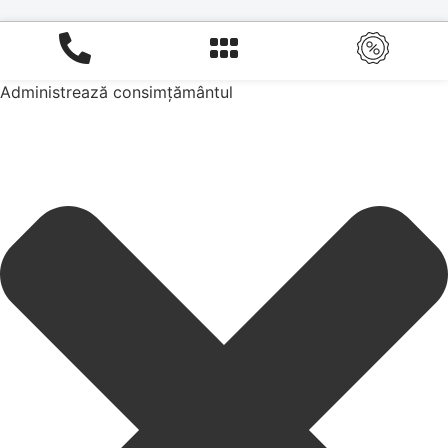
Administrează consimțământul