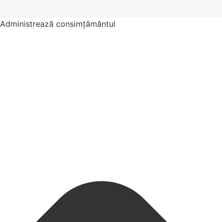
Administrează consimțământul