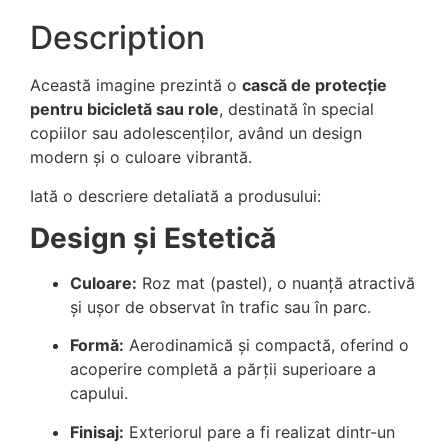
Description
Această imagine prezintă o
cască de protecție
pentru bicicletă sau role
, destinată în special
copiilor sau adolescenților, având un design
modern și o culoare vibrantă.
Iată o descriere detaliată a produsului:
Design și Estetică
Culoare:
Roz mat (pastel), o nuanță atractivă
și ușor de observat în trafic sau în parc.
Formă:
Aerodinamică și compactă, oferind o
acoperire completă a părții superioare a
capului.
Finisaj:
Exteriorul pare a fi realizat dintr-un