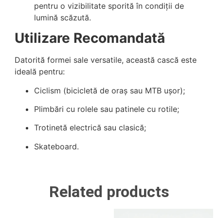
pentru o vizibilitate sporită în condiții de
lumină scăzută.
Utilizare Recomandată
Datorită formei sale versatile, această cască este
ideală pentru:
Ciclism (bicicletă de oraș sau MTB ușor);
Plimbări cu rolele sau patinele cu rotile;
Trotinetă electrică sau clasică;
Skateboard.
Related products