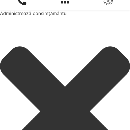
Administrează consimțământul