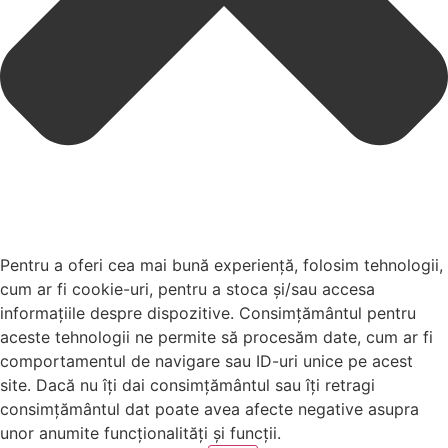
Pentru a oferi cea mai bună experiență, folosim tehnologii,
cum ar fi cookie-uri, pentru a stoca și/sau accesa
informațiile despre dispozitive. Consimțământul pentru
aceste tehnologii ne permite să procesăm date, cum ar fi
comportamentul de navigare sau ID-uri unice pe acest
site. Dacă nu îți dai consimțământul sau îți retragi
consimțământul dat poate avea afecte negative asupra
unor anumite funcționalități și funcții.