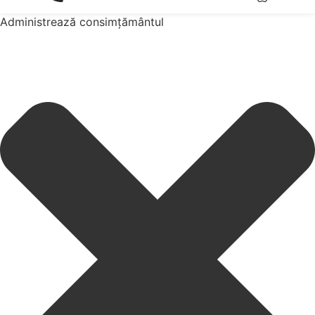
Administrează consimțământul