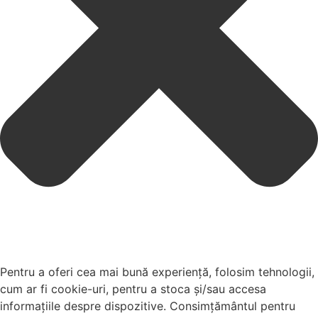
Pentru a oferi cea mai bună experiență, folosim tehnologii,
cum ar fi cookie-uri, pentru a stoca și/sau accesa
informațiile despre dispozitive. Consimțământul pentru