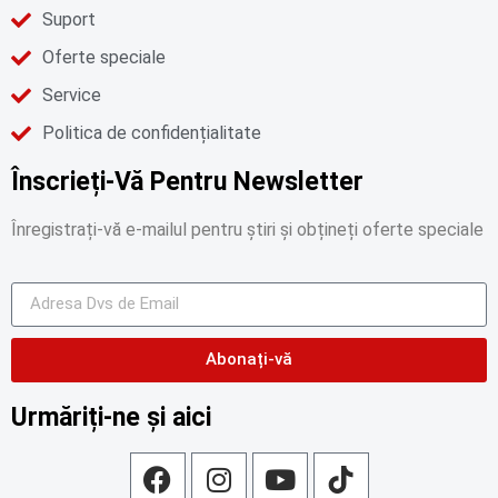
Suport
Oferte speciale
Service
Politica de confidențialitate
Înscrieți-Vă Pentru Newsletter
Înregistrați-vă e-mailul pentru știri și obțineți oferte speciale
Abonați-vă
Urmăriți-ne și aici