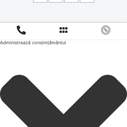
Administrează consimțământul