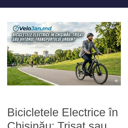
Bicicletele Electrice în
Chișinău: Trișat sau