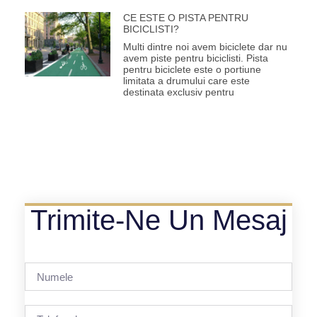
CE ESTE O PISTA PENTRU
BICICLISTI?
Multi dintre noi avem biciclete dar nu
avem piste pentru biciclisti. Pista
pentru biciclete este o portiune
limitata a drumului care este
destinata exclusiv pentru
Trimite-Ne Un Mesaj