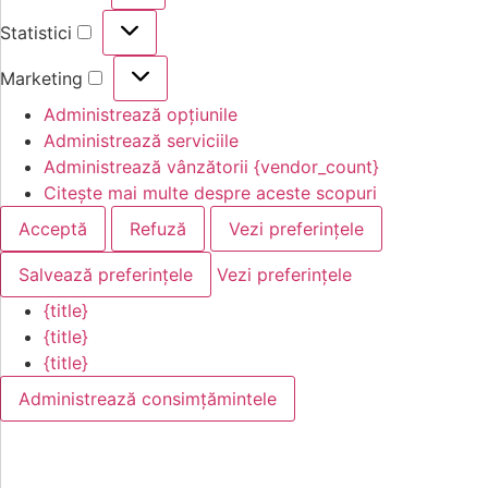
Statistici
Marketing
Administrează opțiunile
Administrează serviciile
Administrează vânzătorii {vendor_count}
Citește mai multe despre aceste scopuri
Acceptă
Refuză
Vezi preferințele
Salvează preferințele
Vezi preferințele
{title}
{title}
{title}
Administrează consimțămintele