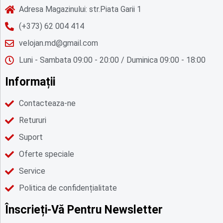
Adresa Magazinului: str.Piata Garii 1
(+373) 62 004 414
velojan.md@gmail.com
Luni - Sambata 09:00 - 20:00 / Duminica 09:00 - 18:00
Informații
Contacteaza-ne
Retururi
Suport
Oferte speciale
Service
Politica de confidențialitate
Înscrieți-Vă Pentru Newsletter