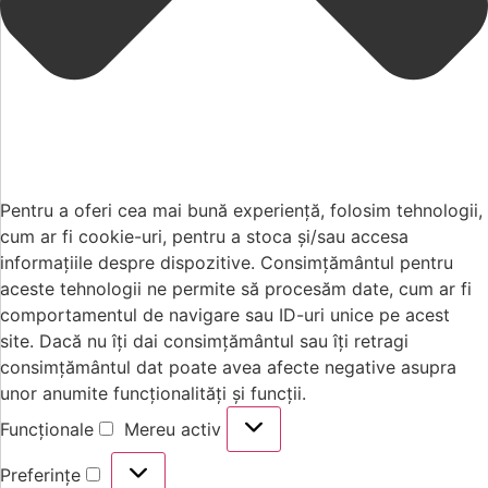
Pentru a oferi cea mai bună experiență, folosim tehnologii,
cum ar fi cookie-uri, pentru a stoca și/sau accesa
informațiile despre dispozitive. Consimțământul pentru
aceste tehnologii ne permite să procesăm date, cum ar fi
comportamentul de navigare sau ID-uri unice pe acest
site. Dacă nu îți dai consimțământul sau îți retragi
consimțământul dat poate avea afecte negative asupra
unor anumite funcționalități și funcții.
Funcționale
Mereu activ
Preferințe