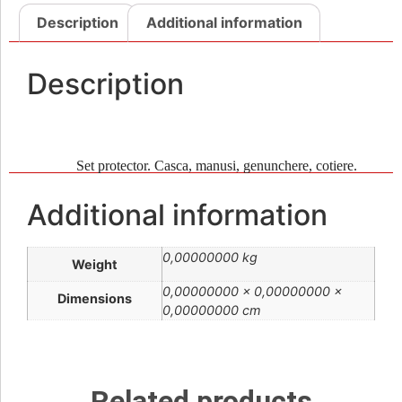
Description
Additional information
Description
Set protector. Casca, manusi, genunchere, cotiere.
Additional information
0,00000000 kg
Weight
0,00000000 × 0,00000000 ×
Dimensions
0,00000000 cm
Related products