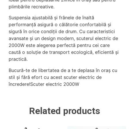
plimbările recreative.
Suspensia ajustabilă și frânele de înaltă
performanță asigură o călătorie confortabilă și
sigură în orice condiții de drum. Cu caracteristici
avansate și un design modern, scuterul electric de
2000W este alegerea perfectă pentru cei care
caută o soluție de transport ecologică, eficientă și
practică.
Bucură-te de libertatea de a te deplasa în oraș cu
stil și fără efort cu acest scuter electric de
încredere!Scuter electric 2000W
Related products