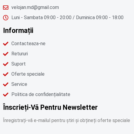
velojan.md@gmail.com
Luni - Sambata 09:00 - 20:00 / Duminica 09:00 - 18:00
Informații
Contacteaza-ne
Retururi
Suport
Oferte speciale
Service
Politica de confidențialitate
Înscrieți-Vă Pentru Newsletter
Înregistrați-vă e-mailul pentru știri și obțineți oferte speciale