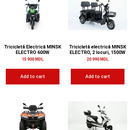
Tricicletă Electrică MINSK
Tricicletă electrică MINSK
ELECTRO 600W
ELECTRO, 2 locuri, 1500W
15 900
MDL
20 990
MDL
Add to cart
Add to cart