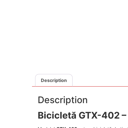
Description
Description
Bicicletă GTX-402 – 