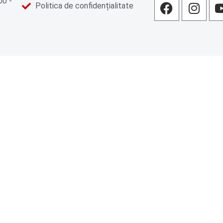
00 -
Politica de confidențialitate