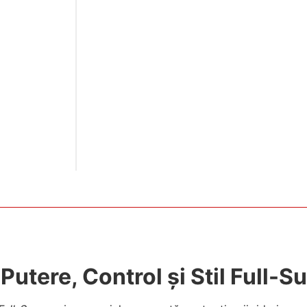
Putere, Control și Stil Full-