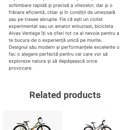
schimbare rapidă și precisă a vitezelor, dar și o
frânare eficientă, chiar și în condiții de umezeală
sau pe trasee abrupte. Fie că ești un ciclist
experimentat sau un amator entuziast, bicicleta
Alvas Ventage îți va oferi tot ce ai nevoie pentru a
te bucura de o experiență unică pe munte.
Designul său modern și performanțele excelente o
fac o alegere perfectă pentru cei care vor să
exploreze natura și să depășească orice
provocare.
Related products