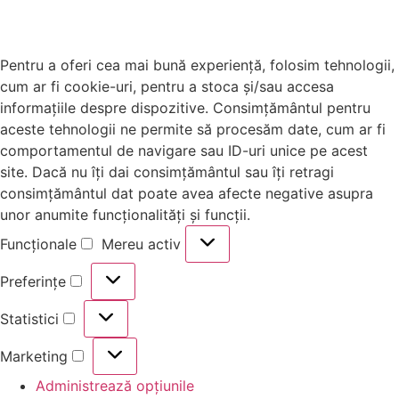
Pentru a oferi cea mai bună experiență, folosim tehnologii,
cum ar fi cookie-uri, pentru a stoca și/sau accesa
informațiile despre dispozitive. Consimțământul pentru
aceste tehnologii ne permite să procesăm date, cum ar fi
comportamentul de navigare sau ID-uri unice pe acest
site. Dacă nu îți dai consimțământul sau îți retragi
consimțământul dat poate avea afecte negative asupra
unor anumite funcționalități și funcții.
Funcționale
Mereu activ
Preferințe
Statistici
Marketing
Administrează opțiunile