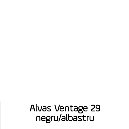
Alvas Ventage 29
negru/albastru