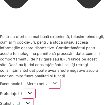
Pentru a oferi cea mai bună experiență, folosim tehnologii,
cum ar fi cookie-uri, pentru a stoca și/sau accesa
informațiile despre dispozitive. Consimțământul pentru
aceste tehnologii ne permite să procesăm date, cum ar fi
comportamentul de navigare sau ID-uri unice pe acest
site. Dacă nu îți dai consimțământul sau îți retragi
consimțământul dat poate avea afecte negative asupra
unor anumite funcționalități și funcții.
Funcționale
Mereu activ
Preferințe
Statistici