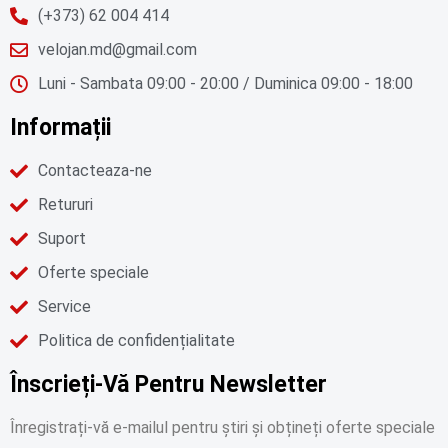
(+373) 62 004 414
velojan.md@gmail.com
Luni - Sambata 09:00 - 20:00 / Duminica 09:00 - 18:00
Informații
Contacteaza-ne
Retururi
Suport
Oferte speciale
Service
Politica de confidențialitate
Înscrieți-Vă Pentru Newsletter
Înregistrați-vă e-mailul pentru știri și obțineți oferte speciale