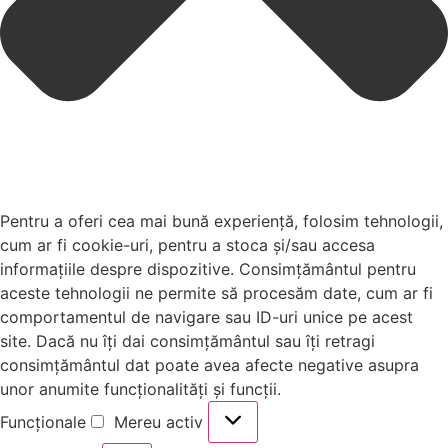
Pentru a oferi cea mai bună experiență, folosim tehnologii,
cum ar fi cookie-uri, pentru a stoca și/sau accesa
informațiile despre dispozitive. Consimțământul pentru
aceste tehnologii ne permite să procesăm date, cum ar fi
comportamentul de navigare sau ID-uri unice pe acest
site. Dacă nu îți dai consimțământul sau îți retragi
consimțământul dat poate avea afecte negative asupra
unor anumite funcționalități și funcții.
Funcționale
Mereu activ