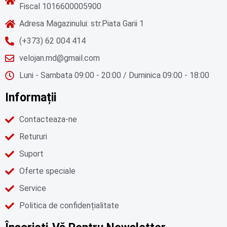
Fiscal 1016600005900
Adresa Magazinului: str.Piata Garii 1
(+373) 62 004 414
velojan.md@gmail.com
Luni - Sambata 09:00 - 20:00 / Duminica 09:00 - 18:00
Informații
Contacteaza-ne
Retururi
Suport
Oferte speciale
Service
Politica de confidențialitate