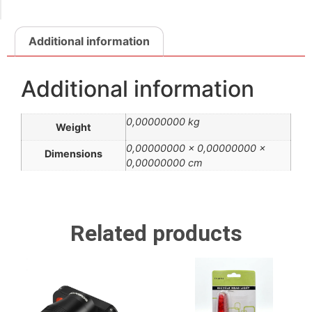
Additional information
Additional information
0,00000000 kg
Weight
0,00000000 × 0,00000000 ×
Dimensions
0,00000000 cm
Related products