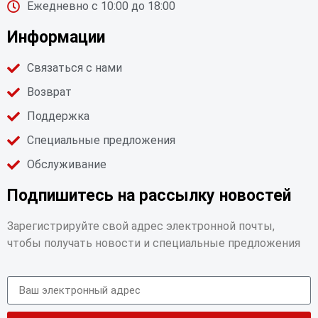
Ежедневно с 10:00 до 18:00
Информации
Связаться с нами
Возврат
Поддержка
Специальные предложения
Обслуживание
Подпишитесь на рассылку новостей
Зарегистрируйте свой адрес электронной почты,
чтобы получать новости и специальные предложения