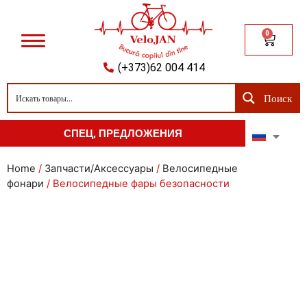
0
(+373)62 004 414
Поиск
СПЕЦ, ПРЕДЛОЖЕНИЯ
Home
/
Запчасти/Аксессуары
/
Велосипедные
фонари
/ Велосипедные фары безопасности