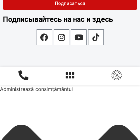
Подписаться
Подписывайтесь на нас и здесь
Administrează consimțământul