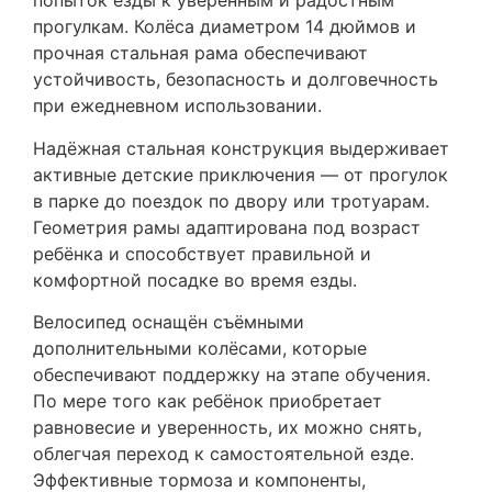
попыток езды к уверенным и радостным
прогулкам. Колёса диаметром 14 дюймов и
прочная стальная рама обеспечивают
устойчивость, безопасность и долговечность
при ежедневном использовании.
Надёжная стальная конструкция выдерживает
активные детские приключения — от прогулок
в парке до поездок по двору или тротуарам.
Геометрия рамы адаптирована под возраст
ребёнка и способствует правильной и
комфортной посадке во время езды.
Велосипед оснащён съёмными
дополнительными колёсами, которые
обеспечивают поддержку на этапе обучения.
По мере того как ребёнок приобретает
равновесие и уверенность, их можно снять,
облегчая переход к самостоятельной езде.
Эффективные тормоза и компоненты,