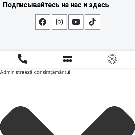
Подписывайтесь на нас и здесь
Administrează consimțământul