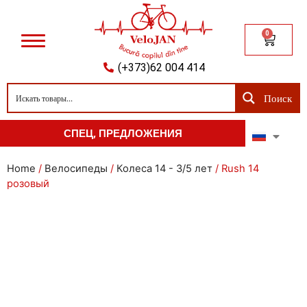
0
(+373)62 004 414
Поиск
СПЕЦ, ПРЕДЛОЖЕНИЯ
Home
/
Велосипеды
/
Колеса 14 - 3/5 лет
/ Rush 14
розовый