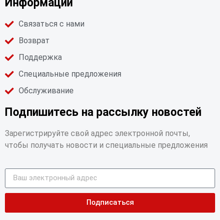
Информации
Связаться с нами
Возврат
Поддержка
Специальные предложения
Обслуживание
Подпишитесь на рассылку новостей
Зарегистрируйте свой адрес электронной почты,
чтобы получать новости и специальные предложения
Подписаться