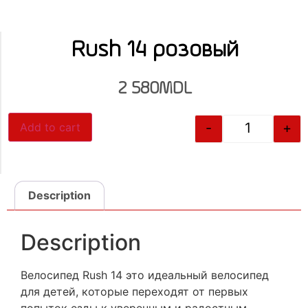
Rush 14 розовый
2 580
MDL
-
+
Add to cart
Description
Description
Велосипед Rush 14 это идеальный велосипед
для детей, которые переходят от первых