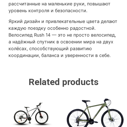
рассчитанные на маленькие руки, повышают
уровень контроля и безопасности.
Яркий дизайн и привлекательные цвета делают
каждую поездку особенно радостной.
Велосипед Rush 14 — это не просто велосипед,
а надёжный спутник в освоении мира на двух
колёсах, способствующий развитию
координации, баланса и уверенности в себе.
Related products