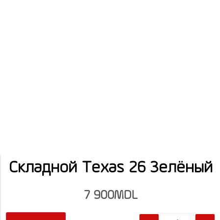
Складной Texas 26 Зелёный
7 900
MDL