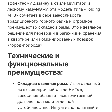
эффектному дизайну в стиле милитари и
лесному камуфляжу, эта модель типа «Folding
MTB» сочетает в себе выносливость
традиционного горного байка и огромное
преимущество складной рамы. Это идеальное
решение для перевозки в багажнике, хранения
в квартире или комбинированных поездок
«город-природа».
Технические и
функциональные
преимущества:
Складная стальная рама:
Изготовленный
из высокопрочной стали
Hi-Ten
,
велосипед обладает исключительной
долговечностью и отличной
устойчивостью. Интуитивно понятный и