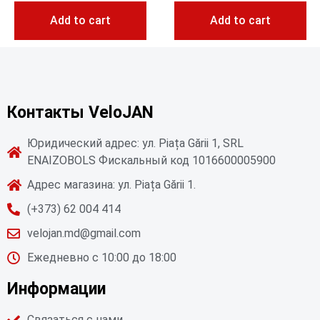
Add to cart
Add to cart
Контакты VeloJAN
Юридический адрес: ул. Piața Gării 1, SRL
ENAIZOBOLS Фискальный код 1016600005900
Адрес магазина: ул. Piața Gării 1.
(+373) 62 004 414
velojan.md@gmail.com
Ежедневно с 10:00 до 18:00
Информации
Связаться с нами