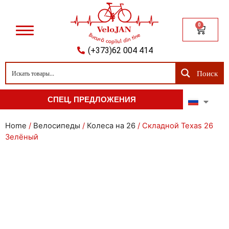
0
(+373)62 004 414
Поиск
СПЕЦ, ПРЕДЛОЖЕНИЯ
Home
/
Велосипеды
/
Колеса на 26
/ Складной Texas 26
Зелёный