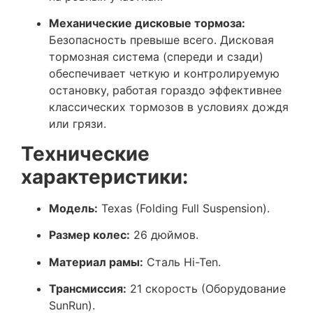
Механические дисковые тормоза:
Безопасность превыше всего. Дисковая
тормозная система (спереди и сзади)
обеспечивает четкую и контролируемую
остановку, работая гораздо эффективнее
классических тормозов в условиях дождя
или грязи.
Технические
характеристики:
Модель:
Texas (Folding Full Suspension).
Размер колес:
26 дюймов.
Материал рамы:
Сталь Hi-Ten.
Трансмиссия:
21 скорость (Оборудование
SunRun).