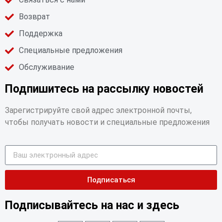
Возврат
Поддержка
Специальные предложения
Обслуживание
Подпишитесь на рассылку новостей
Зарегистрируйте свой адрес электронной почты,
чтобы получать новости и специальные предложения
Подписаться
Подписывайтесь на нас и здесь