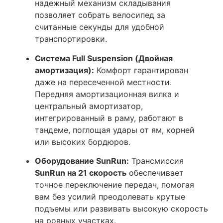
надежный механизм складывания
позволяет собрать велосипед за
считанные секунды для удобной
транспортировки.
Система Full Suspension (Двойная
амортизация):
Комфорт гарантирован
даже на пересеченной местности.
Передняя амортизационная вилка и
центральный амортизатор,
интегрированный в раму, работают в
тандеме, поглощая удары от ям, корней
или высоких бордюров.
Оборудование SunRun:
Трансмиссия
SunRun на 21 скорость
обеспечивает
точное переключение передач, помогая
вам без усилий преодолевать крутые
подъемы или развивать высокую скорость
на ровных участках.