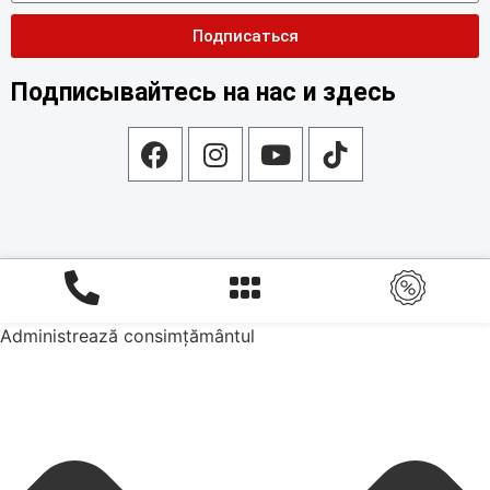
Подписаться
Подписывайтесь на нас и здесь
Administrează consimțământul