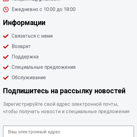
Ежедневно с 10:00 до 18:00
Информации
Связаться с нами
Возврат
Поддержка
Специальные предложения
Обслуживание
Подпишитесь на рассылку новостей
Зарегистрируйте свой адрес электронной почты,
чтобы получать новости и специальные предложения