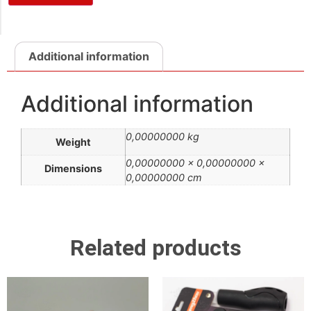
Additional information
Additional information
0,00000000 kg
Weight
0,00000000 × 0,00000000 ×
Dimensions
0,00000000 cm
Related products