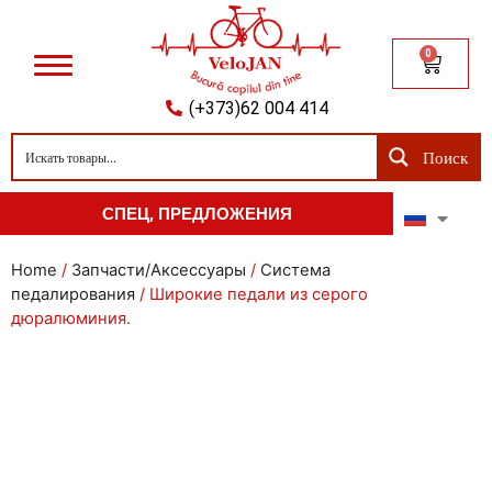
0
(+373)62 004 414
Поиск
СПЕЦ, ПРЕДЛОЖЕНИЯ
Home
/
Запчасти/Аксессуары
/
Система
педалирования
/ Широкие педали из серого
дюралюминия.