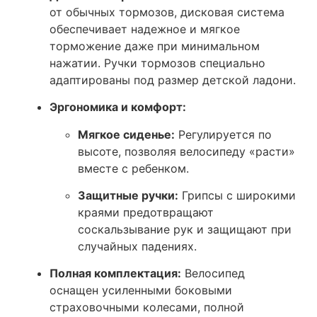
от обычных тормозов, дисковая система
обеспечивает надежное и мягкое
торможение даже при минимальном
нажатии. Ручки тормозов специально
адаптированы под размер детской ладони.
Эргономика и комфорт:
Мягкое сиденье:
Регулируется по
высоте, позволяя велосипеду «расти»
вместе с ребенком.
Защитные ручки:
Грипсы с широкими
краями предотвращают
соскальзывание рук и защищают при
случайных падениях.
Полная комплектация:
Велосипед
оснащен усиленными боковыми
страховочными колесами, полной