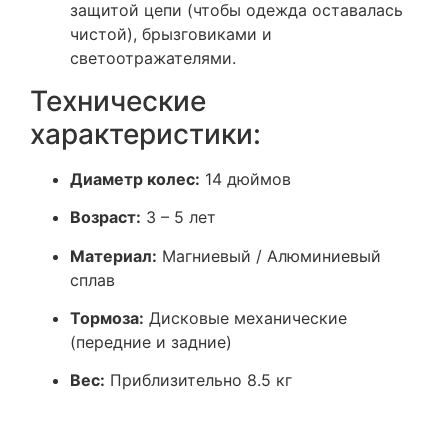
защитой цепи (чтобы одежда оставалась
чистой), брызговиками и
светоотражателями.
Технические
характеристики:
Диаметр колес:
14 дюймов
Возраст:
3 – 5 лет
Материал:
Магниевый / Алюминиевый
сплав
Тормоза:
Дисковые механические
(передние и задние)
Вес:
Приблизительно 8.5 кг