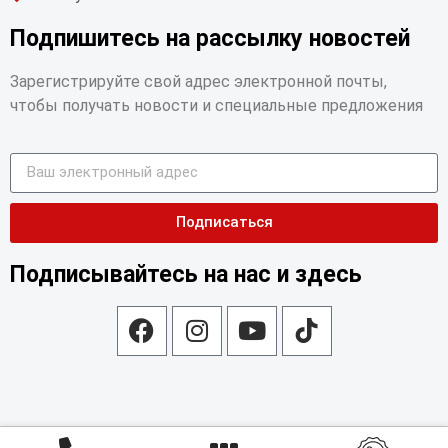
Подпишитесь на рассылку новостей
Зарегистрируйте свой адрес электронной почты,
чтобы получать новости и специальные предложения
Подписаться
Подписывайтесь на нас и здесь