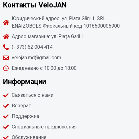
Контакты VeloJAN
Юридический адрес: ул. Piața Gării 1, SRL
ENAIZOBOLS Фискальный код 1016600005900
Адрес магазина: ул. Piața Gării 1.
(+373) 62 004 414
velojan.md@gmail.com
Ежедневно с 10:00 до 18:00
Информации
Связаться с нами
Возврат
Поддержка
Специальные предложения
Обслуживание