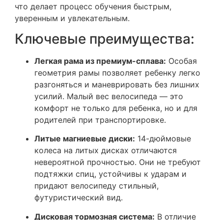
что делает процесс обучения быстрым,
уверенным и увлекательным.
Ключевые преимущества:
Легкая рама из премиум-сплава:
Особая
геометрия рамы позволяет ребенку легко
разгоняться и маневрировать без лишних
усилий. Малый вес велосипеда — это
комфорт не только для ребенка, но и для
родителей при транспортировке.
Литые магниевые диски:
14-дюймовые
колеса на литых дисках отличаются
невероятной прочностью. Они не требуют
подтяжки спиц, устойчивы к ударам и
придают велосипеду стильный,
футуристический вид.
Дисковая тормозная система:
В отличие