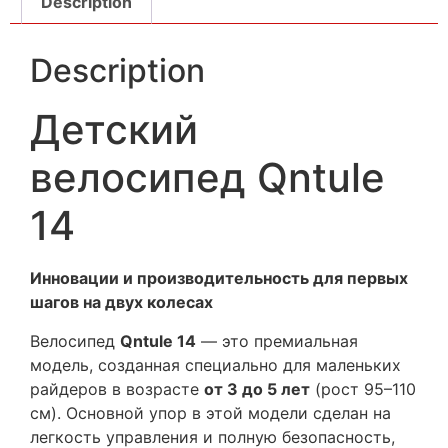
Description
Description
Детский
велосипед Qntule
14
Инновации и производительность для первых
шагов на двух колесах
Велосипед
Qntule 14
— это премиальная
модель, созданная специально для маленьких
райдеров в возрасте
от 3 до 5 лет
(рост 95–110
см). Основной упор в этой модели сделан на
легкость управления и полную безопасность,