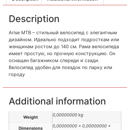
Description
Arise MTB – стильный велосипед с элегантным
дизайном. Идеально подходит подросткам или
женщинам ростом до 140 см. Рама велосипеда
имеет простую, но прочную конструкцию. Он
оснащен багажником спереди и сзади.
Велосипед удобен для поездок по парку или
городу
Additional information
0,00000000 kg
Weight
0,00000000 × 0,00000000 ×
Dimensions