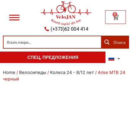
0
(+373)62 004 414
Поиск
СПЕЦ, ПРЕДЛОЖЕНИЯ
Home
/
Велосипеды
/
Колеса 24 - 8/12 лет
/ Arise MTB 24
черный