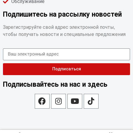
Обслуживание
Подпишитесь на рассылку новостей
Зарегистрируйте свой адрес электронной почты,
чтобы получать новости и специальные предложения
Подписаться
Подписывайтесь на нас и здесь