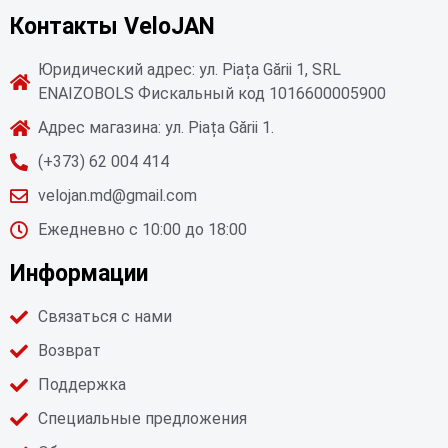
Контакты VeloJAN
Юридический адрес: ул. Piața Gării 1, SRL
ENAIZOBOLS Фискальный код 1016600005900
Адрес магазина: ул. Piața Gării 1.
(+373) 62 004 414
velojan.md@gmail.com
Ежедневно с 10:00 до 18:00
Информации
Связаться с нами
Возврат
Поддержка
Специальные предложения