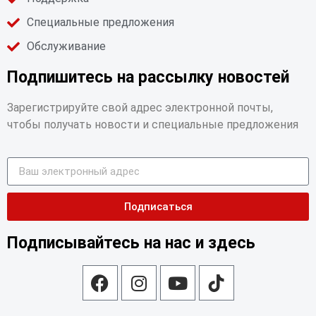
Специальные предложения
Обслуживание
Подпишитесь на рассылку новостей
Зарегистрируйте свой адрес электронной почты,
чтобы получать новости и специальные предложения
Подписаться
Подписывайтесь на нас и здесь