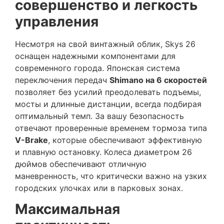
совершенство и легкость
управления
Несмотря на свой винтажный облик, Skys 26
оснащен надежными компонентами для
современного города. Японская система
переключения передач
Shimano на 6 скоростей
позволяет без усилий преодолевать подъемы,
мосты и длинные дистанции, всегда подбирая
оптимальный темп. За вашу безопасность
отвечают проверенные временем тормоза типа
V-Brake
, которые обеспечивают эффективную
и плавную остановку. Колеса диаметром 26
дюймов обеспечивают отличную
маневренность, что критически важно на узких
городских улочках или в парковых зонах.
Максимальная