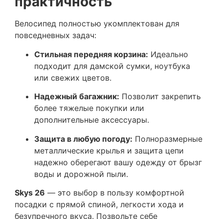
практичность
Велосипед полностью укомплектован для
повседневных задач:
Стильная передняя корзина:
Идеально
подходит для дамской сумки, ноутбука
или свежих цветов.
Надежный багажник:
Позволит закрепить
более тяжелые покупки или
дополнительные аксессуары.
Защита в любую погоду:
Полноразмерные
металлические крылья и защита цепи
надежно оберегают вашу одежду от брызг
воды и дорожной пыли.
Skys 26
— это выбор в пользу комфортной
посадки с прямой спиной, легкости хода и
безупречного вкуса. Позвольте себе