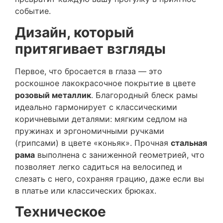
событие.
Дизайн, который
притягивает взгляды
Первое, что бросается в глаза — это
роскошное лакокрасочное покрытие в цвете
розовый металлик
. Благородный блеск рамы
идеально гармонирует с классическими
коричневыми деталями: мягким седлом на
пружинах и эргономичными ручками
(грипсами) в цвете «коньяк». Прочная
стальная
рама
выполнена с заниженной геометрией, что
позволяет легко садиться на велосипед и
слезать с него, сохраняя грацию, даже если вы
в платье или классических брюках.
Техническое