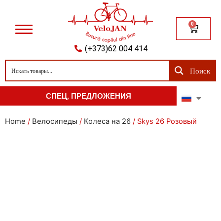
0
(+373)62 004 414
Поиск
СПЕЦ, ПРЕДЛОЖЕНИЯ
Home
/
Велосипеды
/
Колеса на 26
/ Skys 26 Розовый