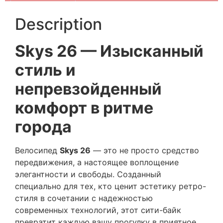
Description
Skys 26 — Изысканный
стиль и
непревзойденный
комфорт в ритме
города
Велосипед
Skys 26
— это не просто средство
передвижения, а настоящее воплощение
элегантности и свободы. Созданный
специально для тех, кто ценит эстетику ретро-
стиля в сочетании с надежностью
современных технологий, этот сити-байк
превратит каждую вашу прогулку в приятное