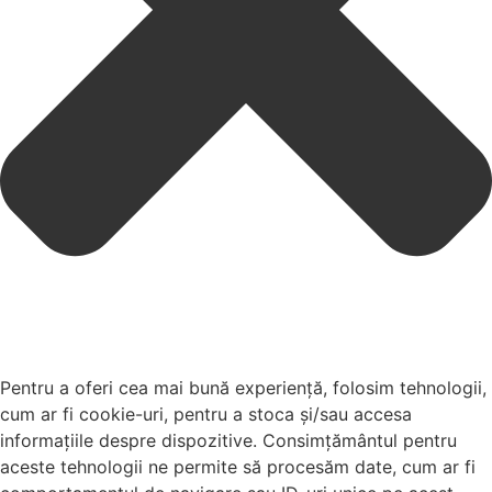
Pentru a oferi cea mai bună experiență, folosim tehnologii,
cum ar fi cookie-uri, pentru a stoca și/sau accesa
informațiile despre dispozitive. Consimțământul pentru
aceste tehnologii ne permite să procesăm date, cum ar fi