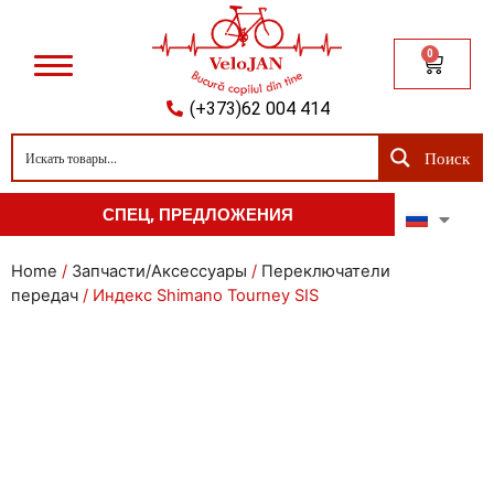
0
(+373)62 004 414
Поиск
СПЕЦ, ПРЕДЛОЖЕНИЯ
Home
/
Запчасти/Аксессуары
/
Переключатели
передач
/ Индекс Shimano Tourney SIS