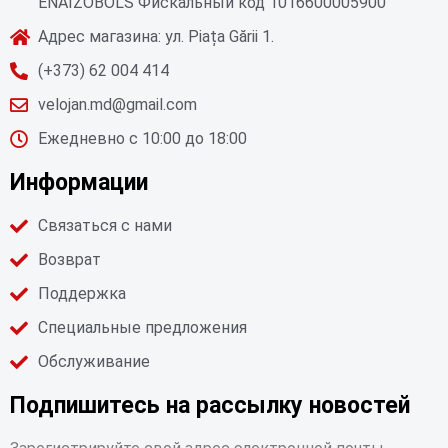
ENAIZOBOLS Фискальный код 1016600005900
Адрес магазина: ул. Piața Gării 1.
(+373) 62 004 414
velojan.md@gmail.com
Ежедневно с 10:00 до 18:00
Информации
Связаться с нами
Возврат
Поддержка
Специальные предложения
Обслуживание
Подпишитесь на рассылку новостей