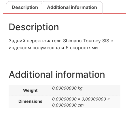
Description
Additional information
Description
Задний переключатель Shimano Tourney SIS с
индексом полумесяца и 6 скоростями.
Additional information
0,00000000 kg
Weight
0,00000000 × 0,00000000 ×
Dimensions
0,00000000 cm