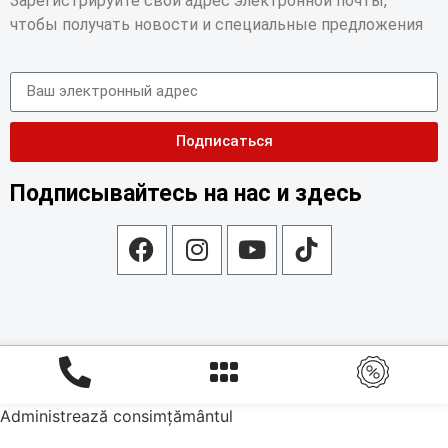
Зарегистрируйте свой адрес электронной почты,
чтобы получать новости и специальные предложения
Подписаться
Подписывайтесь на нас и здесь
Administrează consimțământul