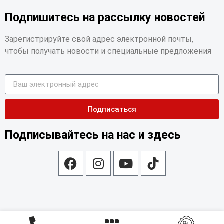
Подпишитесь на рассылку новостей
Зарегистрируйте свой адрес электронной почты,
чтобы получать новости и специальные предложения
Подписаться
Подписывайтесь на нас и здесь