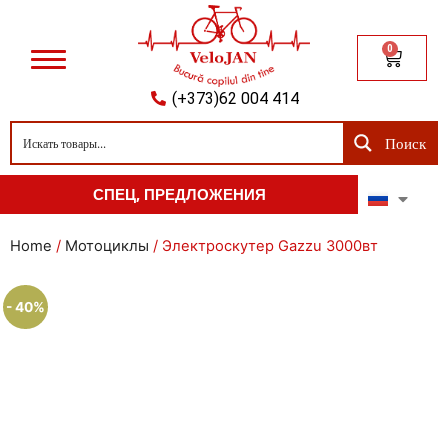
0
(+373)62 004 414
Поиск
СПЕЦ, ПРЕДЛОЖЕНИЯ
Home
/
Мотоциклы
/ Электроскутер Gazzu 3000вт
- 40%