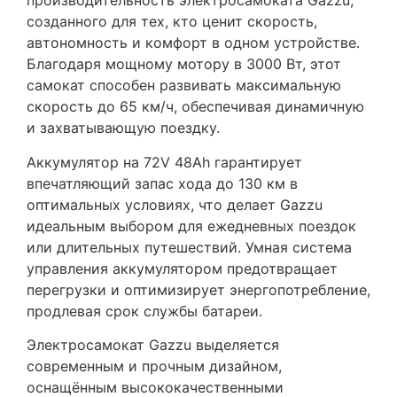
производительность электросамоката Gazzu,
созданного для тех, кто ценит скорость,
автономность и комфорт в одном устройстве.
Благодаря мощному мотору в 3000 Вт, этот
самокат способен развивать максимальную
скорость до 65 км/ч, обеспечивая динамичную
и захватывающую поездку.
Аккумулятор на 72V 48Ah гарантирует
впечатляющий запас хода до 130 км в
оптимальных условиях, что делает Gazzu
идеальным выбором для ежедневных поездок
или длительных путешествий. Умная система
управления аккумулятором предотвращает
перегрузки и оптимизирует энергопотребление,
продлевая срок службы батареи.
Электросамокат Gazzu выделяется
современным и прочным дизайном,
оснащённым высококачественными