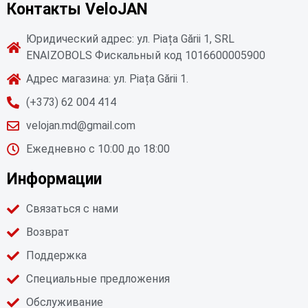
Контакты VeloJAN
Юридический адрес: ул. Piața Gării 1, SRL
ENAIZOBOLS Фискальный код 1016600005900
Адрес магазина: ул. Piața Gării 1.
(+373) 62 004 414
velojan.md@gmail.com
Ежедневно с 10:00 до 18:00
Информации
Связаться с нами
Возврат
Поддержка
Специальные предложения
Обслуживание