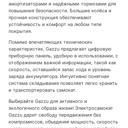
амортизаторами и надёжными тормозами для
повышения безопасности. Большие колёса и
прочная конструкция обеспечивают
устойчивость и комфорт на любом типе
покрытия.
Помимо впечатляющих технических
характеристик, Gazzu предлагает цифровую
приборную панель, удобную в использовании, с
отображением важной информации, такой как
скорость, оставшийся запас хода и уровень
заряда аккумулятора. Интуитивно понятная
система складывания позволяет легко хранить
и транспортировать самокат.
Выбирайте Gazzu для активного и
экологичного образа жизни! Электросамокат
Gazzu дарит свободу передвижения без
компромиссов, объединяя мощность, скорость