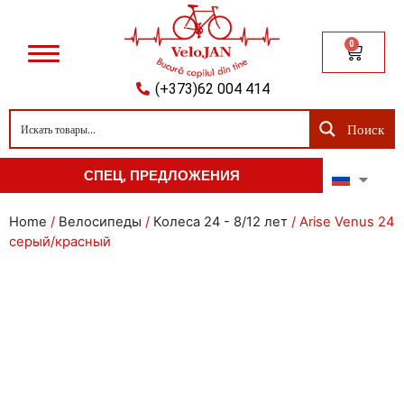
0
(+373)62 004 414
Поиск
СПЕЦ, ПРЕДЛОЖЕНИЯ
Home
/
Велосипеды
/
Колеса 24 - 8/12 лет
/ Arise Venus 24
серый/красный