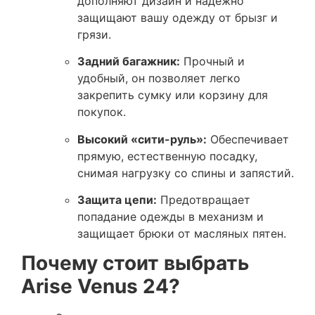
дополняют дизайн и надежно
защищают вашу одежду от брызг и
грязи.
Задний багажник:
Прочный и
удобный, он позволяет легко
закрепить сумку или корзину для
покупок.
Высокий «сити-руль»:
Обеспечивает
прямую, естественную посадку,
снимая нагрузку со спины и запястий.
Защита цепи:
Предотвращает
попадание одежды в механизм и
защищает брюки от масляных пятен.
Почему стоит выбрать
Arise Venus 24?