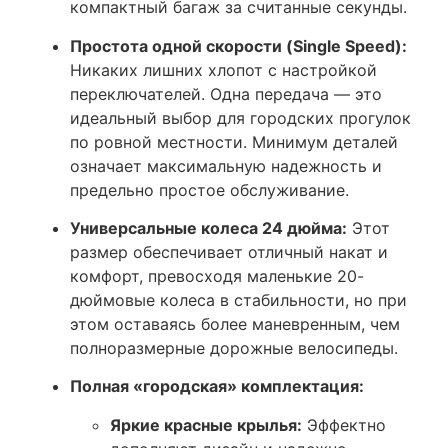
компактный багаж за считанные секунды.
Простота одной скорости (Single Speed):
Никаких лишних хлопот с настройкой
переключателей. Одна передача — это
идеальный выбор для городских прогулок
по ровной местности. Минимум деталей
означает максимальную надежность и
предельно простое обслуживание.
Универсальные колеса 24 дюйма:
Этот
размер обеспечивает отличный накат и
комфорт, превосходя маленькие 20-
дюймовые колеса в стабильности, но при
этом оставаясь более маневренным, чем
полноразмерные дорожные велосипеды.
Полная «городская» комплектация:
Яркие красные крылья:
Эффектно