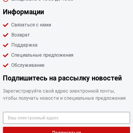
Информации
Связаться с нами
Возврат
Поддержка
Специальные предложения
Обслуживание
Подпишитесь на рассылку новостей
Зарегистрируйте свой адрес электронной почты,
чтобы получать новости и специальные предложения
Подписаться