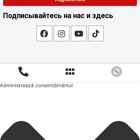
Подписывайтесь на нас и здесь
Administrează consimțământul