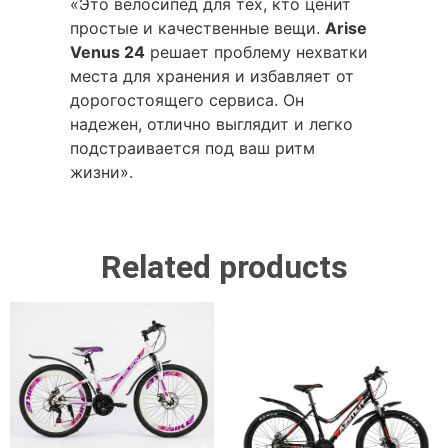
«Это велосипед для тех, кто ценит
простые и качественные вещи.
Arise
Venus 24
решает проблему нехватки
места для хранения и избавляет от
дорогостоящего сервиса. Он
надежен, отлично выглядит и легко
подстраивается под ваш ритм
жизни».
Related products