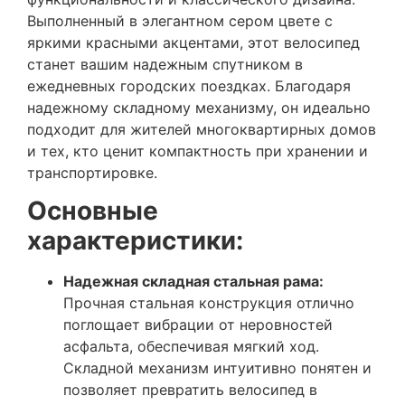
Выполненный в элегантном сером цвете с
яркими красными акцентами, этот велосипед
станет вашим надежным спутником в
ежедневных городских поездках. Благодаря
надежному складному механизму, он идеально
подходит для жителей многоквартирных домов
и тех, кто ценит компактность при хранении и
транспортировке.
Основные
характеристики:
Надежная складная стальная рама:
Прочная стальная конструкция отлично
поглощает вибрации от неровностей
асфальта, обеспечивая мягкий ход.
Складной механизм интуитивно понятен и
позволяет превратить велосипед в