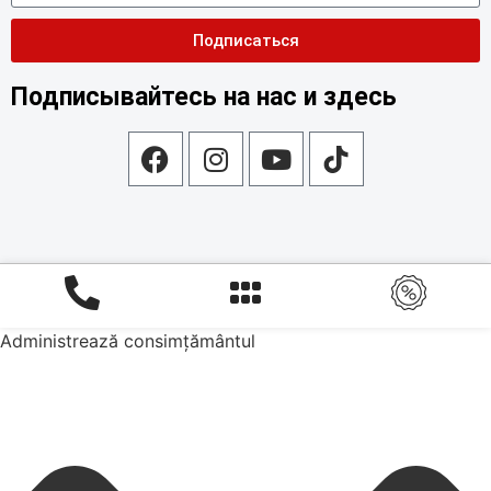
Подписаться
Подписывайтесь на нас и здесь
Administrează consimțământul