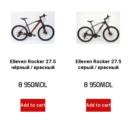
Elleven Rocker 27.5
Elleven Rocker 27.5
чёрный / красный
серый / красный
8 950
MDL
8 950
MDL
Add to cart
Add to cart