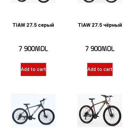
Product tags
TIAW 27.5 серый
TIAW 27.5 чёрный
7 900
MDL
7 900
MDL
Add to cart
Add to cart