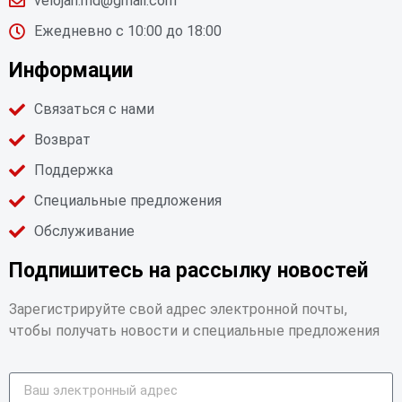
velojan.md@gmail.com
Ежедневно с 10:00 до 18:00
Информации
Связаться с нами
Возврат
Поддержка
Специальные предложения
Обслуживание
Подпишитесь на рассылку новостей
Зарегистрируйте свой адрес электронной почты,
чтобы получать новости и специальные предложения