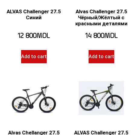
ALVAS Challenger 27.5
Alvas Challenger 27.5
Синий
Чёрный/Жёлтый с
красными деталями
12 800
MDL
14 800
MDL
Add to cart
Add to cart
Alvas Chellanger 27.5
ALVAS Challenger 27.5