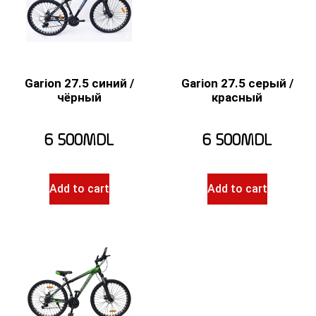
Garion 27.5 синий /
Garion 27.5 серый /
чёрный
красный
6 500
MDL
6 500
MDL
Add to cart
Add to cart