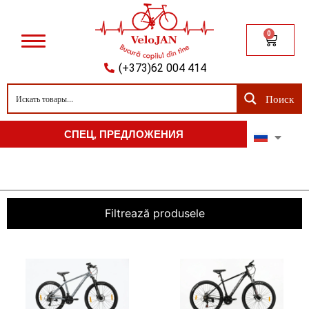
0
(+373)62 004 414
Поиск
СПЕЦ, ПРЕДЛОЖЕНИЯ
Filtrează produsele
Preț