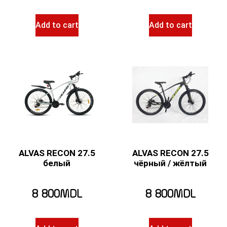
Add to cart
Add to cart
ALVAS RECON 27.5
ALVAS RECON 27.5
белый
чёрный / жёлтый
8 800
MDL
8 800
MDL